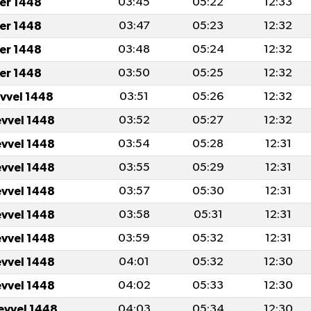
er 1448
03:45
05:22
12:33
er 1448
03:47
05:23
12:32
er 1448
03:48
05:24
12:32
er 1448
03:50
05:25
12:32
evvel 1448
03:51
05:26
12:32
evvel 1448
03:52
05:27
12:32
evvel 1448
03:54
05:28
12:31
evvel 1448
03:55
05:29
12:31
evvel 1448
03:57
05:30
12:31
evvel 1448
03:58
05:31
12:31
evvel 1448
03:59
05:32
12:31
evvel 1448
04:01
05:32
12:30
evvel 1448
04:02
05:33
12:30
evvel 1448
04:03
05:34
12:30