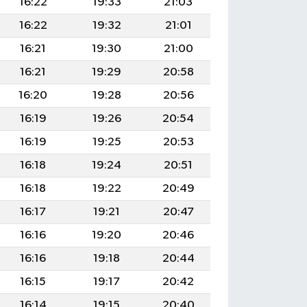
16:22
19:33
21:03
16:22
19:32
21:01
16:21
19:30
21:00
16:21
19:29
20:58
16:20
19:28
20:56
16:19
19:26
20:54
16:19
19:25
20:53
16:18
19:24
20:51
16:18
19:22
20:49
16:17
19:21
20:47
16:16
19:20
20:46
16:16
19:18
20:44
16:15
19:17
20:42
16:14
19:15
20:40