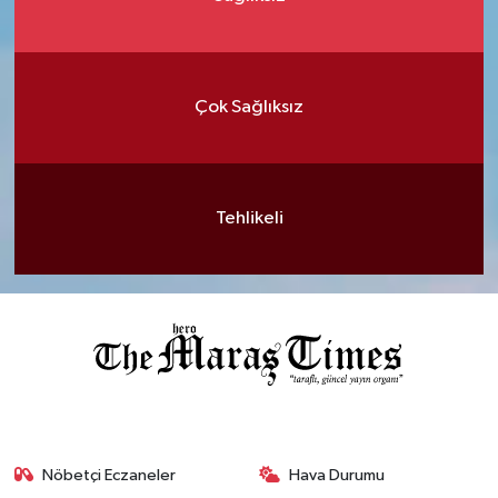
Çok Sağlıksız
Tehlikeli
Nöbetçi Eczaneler
Hava Durumu