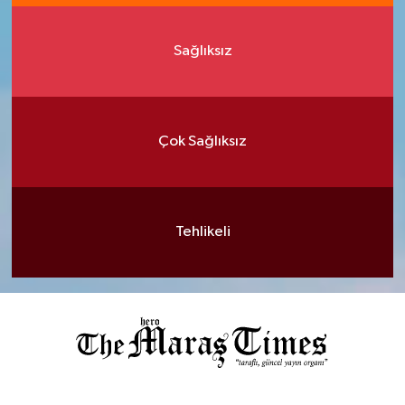
Sağlıksız
Çok Sağlıksız
Tehlikeli