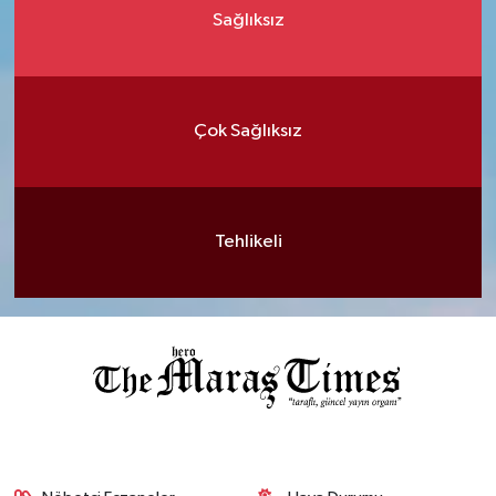
Sağlıksız
Çok Sağlıksız
Tehlikeli