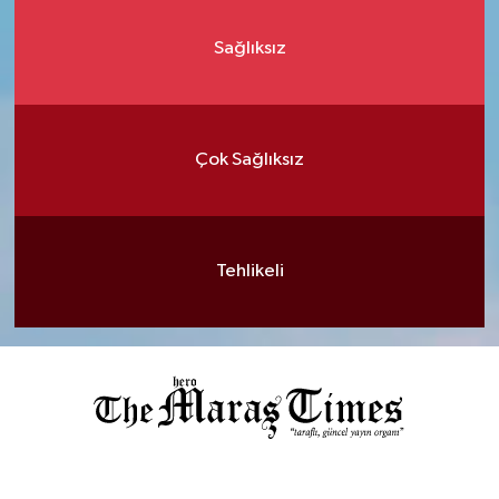
Sağlıksız
Çok Sağlıksız
Tehlikeli