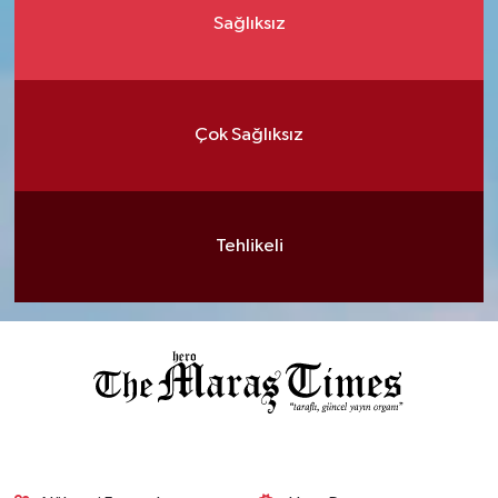
Sağlıksız
Çok Sağlıksız
Tehlikeli