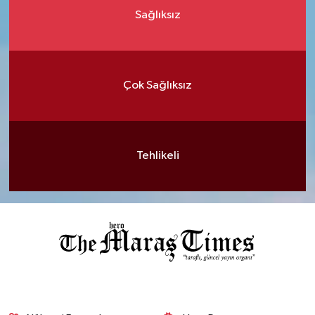
Sağlıksız
Çok Sağlıksız
Tehlikeli