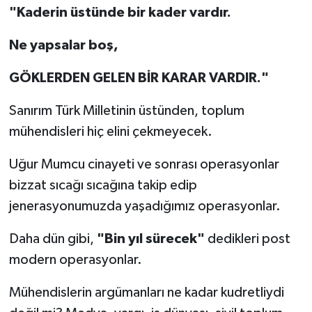
"Kaderin üstünde bir kader vardır.
Ne yapsalar boş,
GÖKLERDEN GELEN BİR KARAR VARDIR."
Sanırım Türk Milletinin üstünden, toplum
mühendisleri hiç elini çekmeyecek.
Uğur Mumcu cinayeti ve sonrası operasyonlar
bizzat sıcağı sıcağına takip edip
jenerasyonumuzda yaşadığımız operasyonlar.
Daha dün gibi,
"Bin yıl sürecek"
dedikleri post
modern operasyonlar.
Mühendislerin argümanları ne kadar kudretliydi