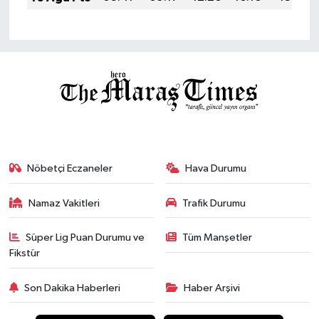
Nöbetçi Eczaneler
Hava Durumu
Namaz Vakitleri
Trafik Durumu
Süper Lig Puan Durumu ve
Tüm Manşetler
Fikstür
Son Dakika Haberleri
Haber Arşivi