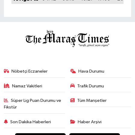
Nöbetçi Eczaneler
Hava Durumu
Namaz Vakitleri
Trafik Durumu
Süper Lig Puan Durumu ve
Tüm Manşetler
Fikstür
Son Dakika Haberleri
Haber Arşivi