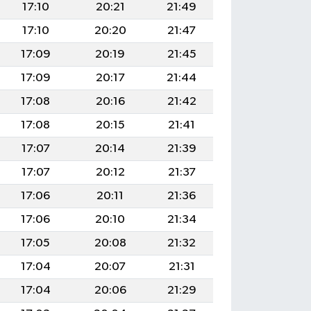
17:10
20:21
21:49
17:10
20:20
21:47
17:09
20:19
21:45
17:09
20:17
21:44
17:08
20:16
21:42
17:08
20:15
21:41
17:07
20:14
21:39
17:07
20:12
21:37
17:06
20:11
21:36
17:06
20:10
21:34
17:05
20:08
21:32
17:04
20:07
21:31
17:04
20:06
21:29