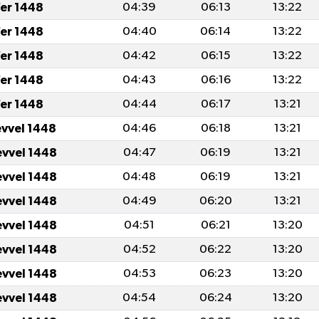
fer 1448
04:39
06:13
13:22
fer 1448
04:40
06:14
13:22
fer 1448
04:42
06:15
13:22
fer 1448
04:43
06:16
13:22
fer 1448
04:44
06:17
13:21
evvel 1448
04:46
06:18
13:21
evvel 1448
04:47
06:19
13:21
evvel 1448
04:48
06:19
13:21
evvel 1448
04:49
06:20
13:21
evvel 1448
04:51
06:21
13:20
evvel 1448
04:52
06:22
13:20
evvel 1448
04:53
06:23
13:20
evvel 1448
04:54
06:24
13:20