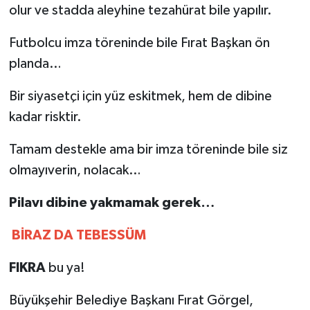
olur ve stadda aleyhine tezahürat bile yapılır.
Futbolcu imza töreninde bile Fırat Başkan ön
planda…
Bir siyasetçi için yüz eskitmek, hem de dibine
kadar risktir.
Tamam destekle ama bir imza töreninde bile siz
olmayıverin, nolacak…
Pilavı dibine yakmamak gerek…
BİRAZ DA TEBESSÜM
FIKRA
bu ya!
Büyükşehir Belediye Başkanı Fırat Görgel,