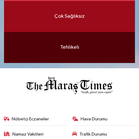
Çok Sağlıksız
Tehlikeli
Nöbetçi Eczaneler
Hava Durumu
Namaz Vakitleri
Trafik Durumu