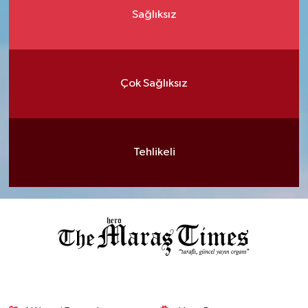
Sağlıksız
Çok Sağlıksız
Tehlikeli