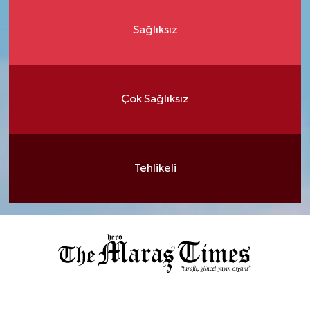
Sağlıksız
Çok Sağlıksız
Tehlikeli