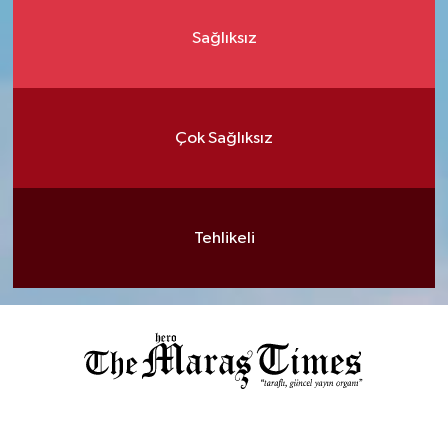
Sağlıksız
Çok Sağlıksız
Tehlikeli