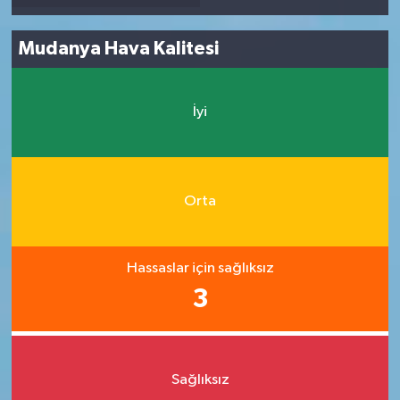
Mudanya Hava Kalitesi
İyi
Orta
Hassaslar için sağlıksız
3
Sağlıksız