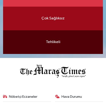
Çok Sağlıksız
Tehlikeli
Nöbetçi Eczaneler
Hava Durumu