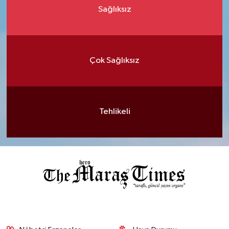
Sağlıksız
Çok Sağlıksız
Tehlikeli