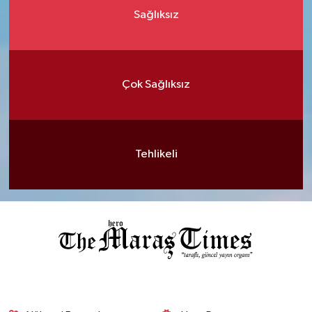
Sağlıksız
Çok Sağlıksız
Tehlikeli