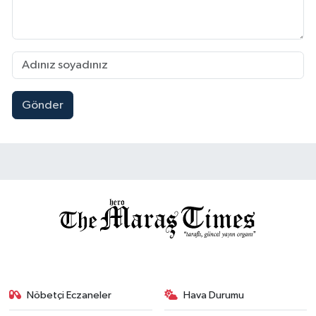
Gönder
Nöbetçi Eczaneler
Hava Durumu