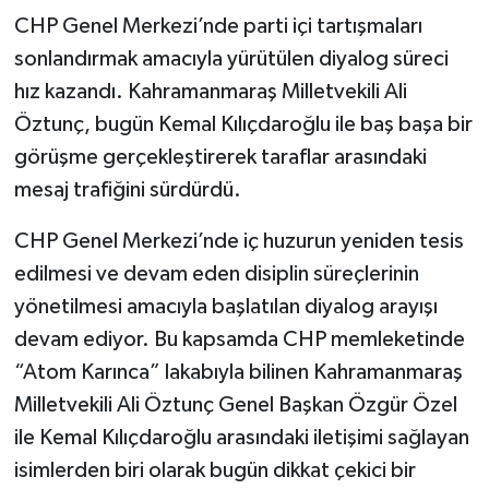
CHP Genel Merkezi’nde parti içi tartışmaları
sonlandırmak amacıyla yürütülen diyalog süreci
hız kazandı. Kahramanmaraş Milletvekili Ali
Öztunç, bugün Kemal Kılıçdaroğlu ile baş başa bir
görüşme gerçekleştirerek taraflar arasındaki
mesaj trafiğini sürdürdü.
CHP Genel Merkezi’nde iç huzurun yeniden tesis
edilmesi ve devam eden disiplin süreçlerinin
yönetilmesi amacıyla başlatılan diyalog arayışı
devam ediyor. Bu kapsamda CHP memleketinde
“Atom Karınca” lakabıyla bilinen Kahramanmaraş
Milletvekili Ali Öztunç Genel Başkan Özgür Özel
ile Kemal Kılıçdaroğlu arasındaki iletişimi sağlayan
isimlerden biri olarak bugün dikkat çekici bir