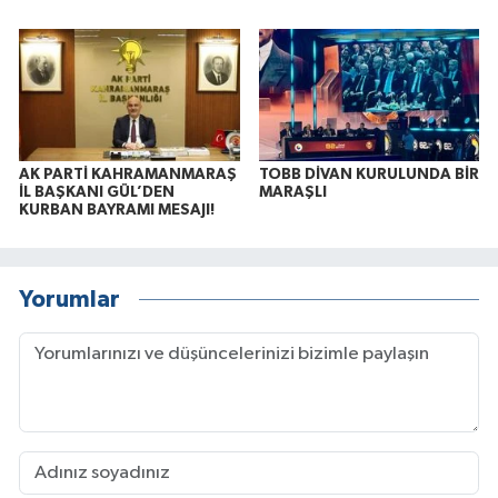
AK PARTİ KAHRAMANMARAŞ
TOBB DİVAN KURULUNDA BİR
İL BAŞKANI GÜL’DEN
MARAŞLI
KURBAN BAYRAMI MESAJI!
Yorumlar