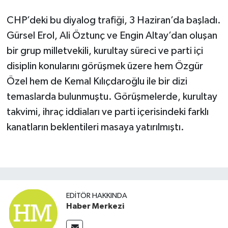
CHP’deki bu diyalog trafiği, 3 Haziran’da başladı.
Gürsel Erol, Ali Öztunç ve Engin Altay’dan oluşan
bir grup milletvekili, kurultay süreci ve parti içi
disiplin konularını görüşmek üzere hem Özgür
Özel hem de Kemal Kılıçdaroğlu ile bir dizi
temaslarda bulunmuştu. Görüşmelerde, kurultay
takvimi, ihraç iddiaları ve parti içerisindeki farklı
kanatların beklentileri masaya yatırılmıştı.
EDITÖR HAKKINDA
Haber Merkezi