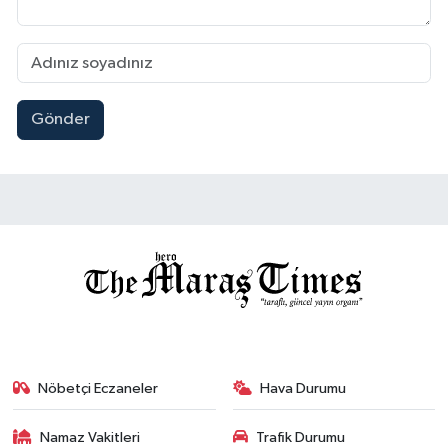
Gönder
Nöbetçi Eczaneler
Hava Durumu
Namaz Vakitleri
Trafik Durumu