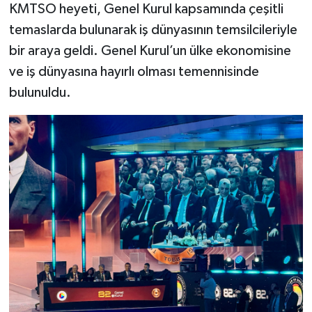
KMTSO heyeti, Genel Kurul kapsamında çeşitli
temaslarda bulunarak iş dünyasının temsilcileriyle
bir araya geldi. Genel Kurul’un ülke ekonomisine
ve iş dünyasına hayırlı olması temennisinde
bulunuldu.