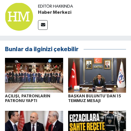
EDITÖR HAKKINDA
Haber Merkezi
Bunlar da ilginizi çekebilir
AÇILIŞI, PATRONLARIN
BAŞKAN BULUNTU’DAN 15
PATRONU YAPTI
TEMMUZ MESAJI