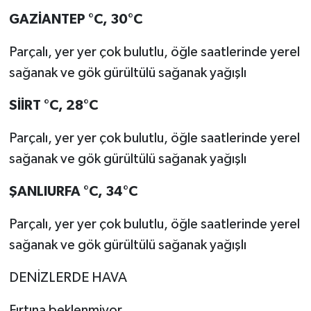
GAZİANTEP
°C
,
30°C
Parçalı, yer yer çok bulutlu, öğle saatlerinde yerel
sağanak ve gök gürültülü sağanak yağışlı
SİİRT
°C
,
28°C
Parçalı, yer yer çok bulutlu, öğle saatlerinde yerel
sağanak ve gök gürültülü sağanak yağışlı
ŞANLIURFA
°C
,
34°C
Parçalı, yer yer çok bulutlu, öğle saatlerinde yerel
sağanak ve gök gürültülü sağanak yağışlı
DENİZLERDE HAVA
Fırtına beklenmiyor.