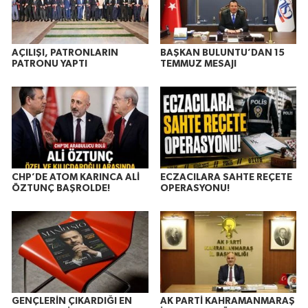
AÇILIŞI, PATRONLARIN
BAŞKAN BULUNTU’DAN 15
PATRONU YAPTI
TEMMUZ MESAJI
CHP’DE ATOM KARINCA ALİ
ECZACILARA SAHTE REÇETE
ÖZTUNÇ BAŞROLDE!
OPERASYONU!
GENÇLERİN ÇIKARDIĞI EN
AK PARTİ KAHRAMANMARAŞ