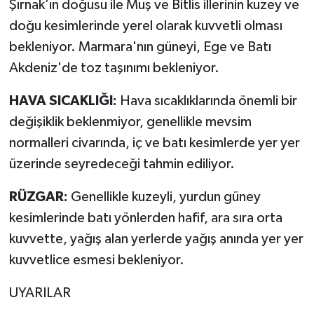
Şırnak’ın doğusu ile Muş ve Bitlis illerinin kuzey ve
doğu kesimlerinde yerel olarak kuvvetli olması
bekleniyor. Marmara'nın güneyi, Ege ve Batı
Akdeniz'de toz taşınımı bekleniyor.
HAVA SICAKLIĞI:
Hava sıcaklıklarında önemli bir
değişiklik beklenmiyor, genellikle mevsim
normalleri civarında, iç ve batı kesimlerde yer yer
üzerinde seyredeceği tahmin ediliyor.
RÜZGAR:
Genellikle kuzeyli, yurdun güney
kesimlerinde batı yönlerden hafif, ara sıra orta
kuvvette, yağış alan yerlerde yağış anında yer yer
kuvvetlice esmesi bekleniyor.
UYARILAR