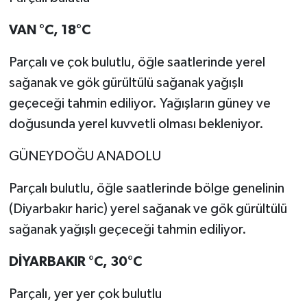
VAN
°C
,
18°C
Parçalı ve çok bulutlu, öğle saatlerinde yerel
sağanak ve gök gürültülü sağanak yağışlı
geçeceği tahmin ediliyor. Yağışların güney ve
doğusunda yerel kuvvetli olması bekleniyor.
GÜNEYDOĞU ANADOLU
Parçalı bulutlu, öğle saatlerinde bölge genelinin
(Diyarbakır haric) yerel sağanak ve gök gürültülü
sağanak yağışlı geçeceği tahmin ediliyor.
DİYARBAKIR
°C
,
30°C
Parçalı, yer yer çok bulutlu