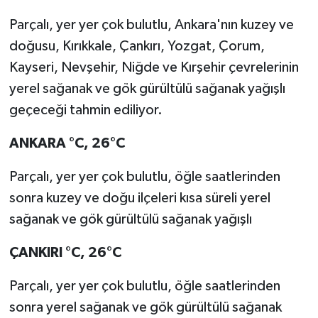
Parçalı, yer yer çok bulutlu, Ankara'nın kuzey ve
doğusu, Kırıkkale, Çankırı, Yozgat, Çorum,
Kayseri, Nevşehir, Niğde ve Kırşehir çevrelerinin
yerel sağanak ve gök gürültülü sağanak yağışlı
geçeceği tahmin ediliyor.
ANKARA
°C
,
26°C
Parçalı, yer yer çok bulutlu, öğle saatlerinden
sonra kuzey ve doğu ilçeleri kısa süreli yerel
sağanak ve gök gürültülü sağanak yağışlı
ÇANKIRI
°C
,
26°C
Parçalı, yer yer çok bulutlu, öğle saatlerinden
sonra yerel sağanak ve gök gürültülü sağanak