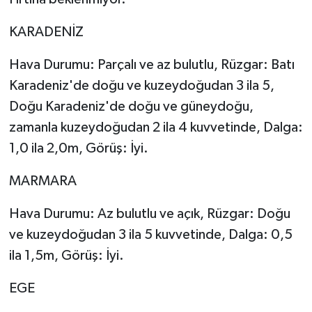
KARADENİZ
Hava Durumu: Parçalı ve az bulutlu, Rüzgar: Batı
Karadeniz'de doğu ve kuzeydoğudan 3 ila 5,
Doğu Karadeniz'de doğu ve güneydoğu,
zamanla kuzeydoğudan 2 ila 4 kuvvetinde, Dalga:
1,0 ila 2,0m, Görüş: İyi.
MARMARA
Hava Durumu: Az bulutlu ve açık, Rüzgar: Doğu
ve kuzeydoğudan 3 ila 5 kuvvetinde, Dalga: 0,5
ila 1,5m, Görüş: İyi.
EGE