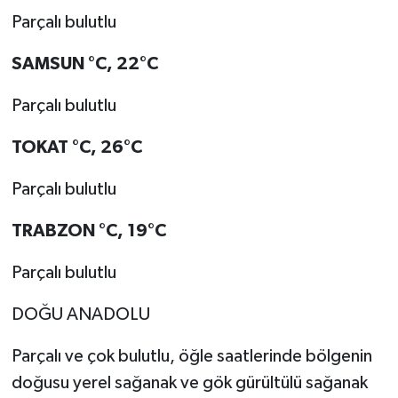
Parçalı bulutlu
SAMSUN
°C
,
22°C
Parçalı bulutlu
TOKAT
°C
,
26°C
Parçalı bulutlu
TRABZON
°C
,
19°C
Parçalı bulutlu
DOĞU ANADOLU
Parçalı ve çok bulutlu, öğle saatlerinde bölgenin
doğusu yerel sağanak ve gök gürültülü sağanak