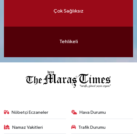
Çok Sağlıksız
Tehlikeli
Nöbetçi Eczaneler
Hava Durumu
Namaz Vakitleri
Trafik Durumu