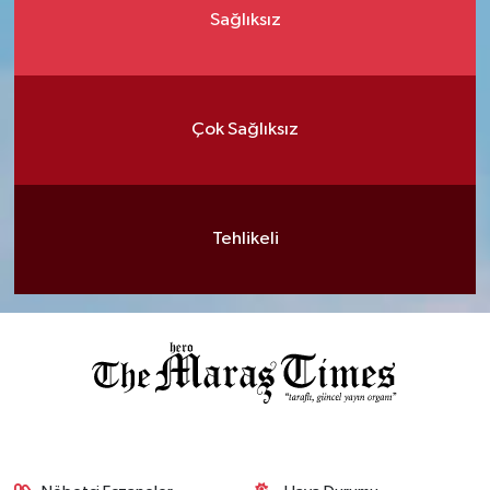
Sağlıksız
Çok Sağlıksız
Tehlikeli