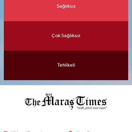
Sağlıksız
Çok Sağlıksız
Tehlikeli