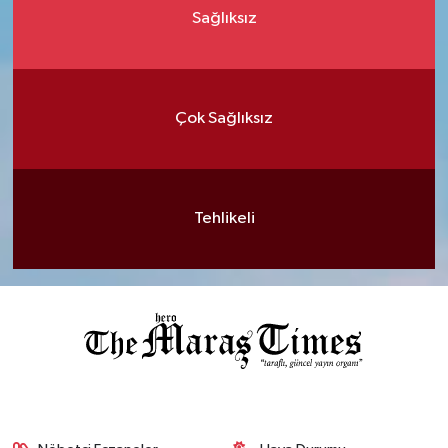
Sağlıksız
Çok Sağlıksız
Tehlikeli