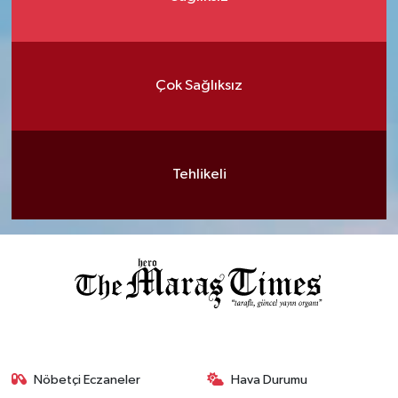
Çok Sağlıksız
Tehlikeli
Nöbetçi Eczaneler
Hava Durumu