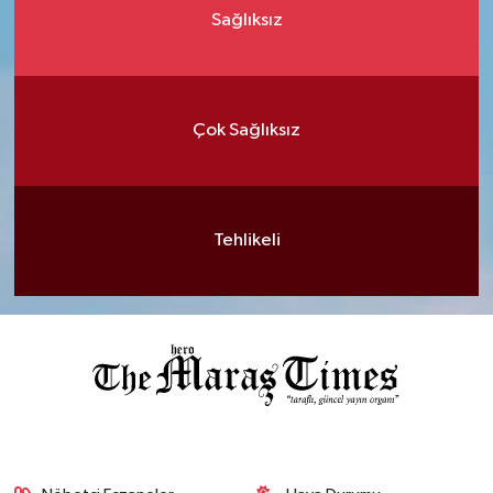
Sağlıksız
Çok Sağlıksız
Tehlikeli