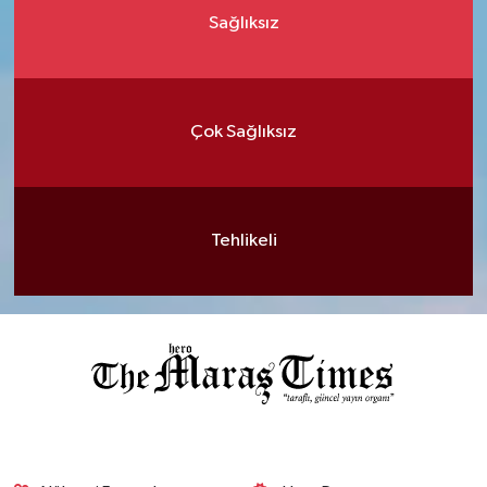
Sağlıksız
Çok Sağlıksız
Tehlikeli