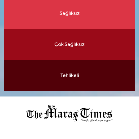
Sağlıksız
Çok Sağlıksız
Tehlikeli