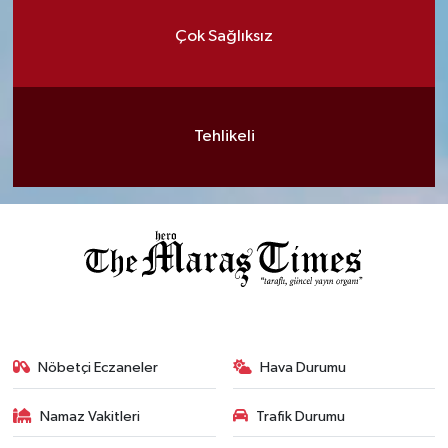
Çok Sağlıksız
Tehlikeli
Nöbetçi Eczaneler
Hava Durumu
Namaz Vakitleri
Trafik Durumu