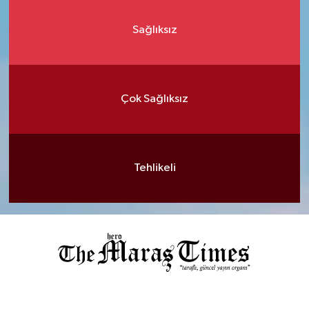
Sağlıksız
Çok Sağlıksız
Tehlikeli