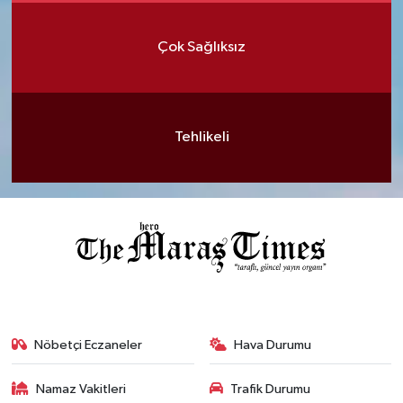
Çok Sağlıksız
Tehlikeli
Nöbetçi Eczaneler
Hava Durumu
Namaz Vakitleri
Trafik Durumu