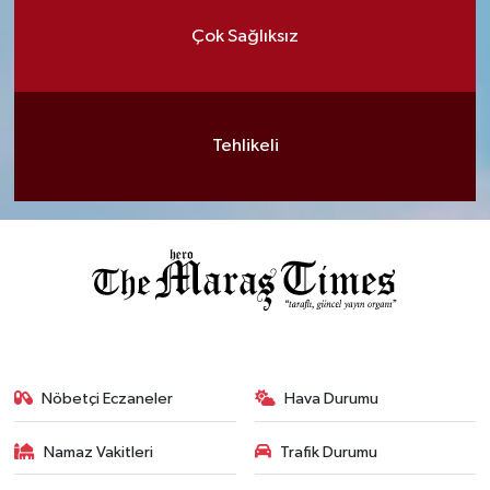
Çok Sağlıksız
Tehlikeli
Nöbetçi Eczaneler
Hava Durumu
Namaz Vakitleri
Trafik Durumu