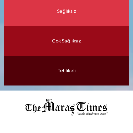
Sağlıksız
Çok Sağlıksız
Tehlikeli