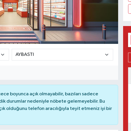
ce boyunca açık olmayabilir, bazıları sadece
dik durumlar nedeniyle nöbete gelemeyebilir. Bu
 olduğunu telefon aracılığıyla teyit etmeniz iyi bir