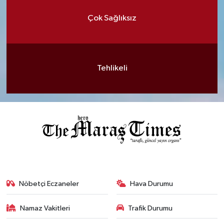
Çok Sağlıksız
Tehlikeli
Nöbetçi Eczaneler
Hava Durumu
Namaz Vakitleri
Trafik Durumu