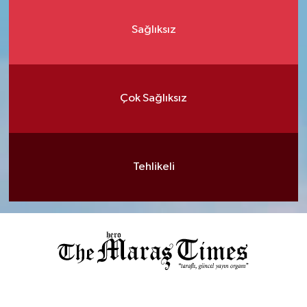
Sağlıksız
Çok Sağlıksız
Tehlikeli