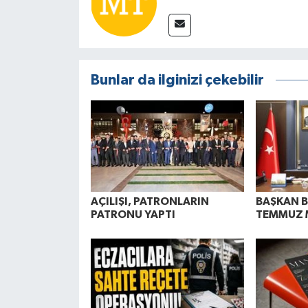
Bunlar da ilginizi çekebilir
AÇILIŞI, PATRONLARIN
BAŞKAN 
PATRONU YAPTI
TEMMUZ 