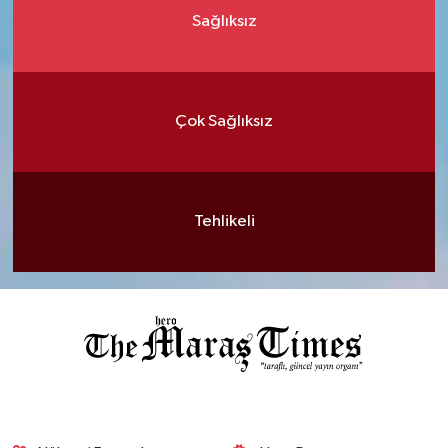
Sağlıksız
Çok Sağlıksız
Tehlikeli