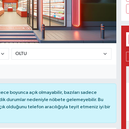
ce boyunca açık olmayabilir, bazıları sadece
dik durumlar nedeniyle nöbete gelemeyebilir. Bu
 olduğunu telefon aracılığıyla teyit etmeniz iyi bir