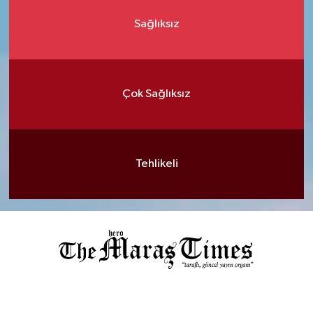
Sağlıksız
Çok Sağlıksız
Tehlikeli