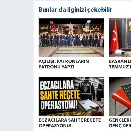
Bunlar da ilginizi çekebilir
AÇILIŞI, PATRONLARIN
BAŞKAN 
PATRONU YAPTI
TEMMUZ 
ECZACILARA SAHTE REÇETE
GENÇLERİ
OPERASYONU!
GENÇ DER