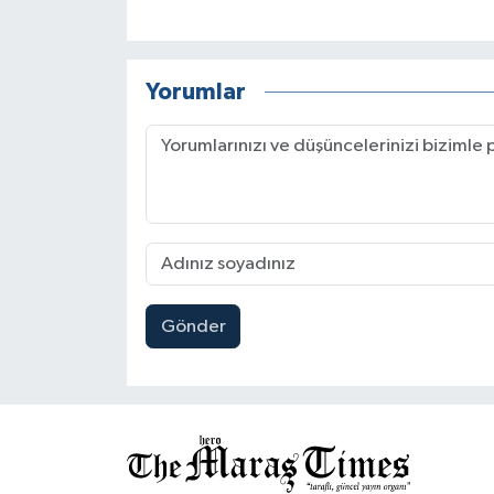
Yorumlar
Gönder