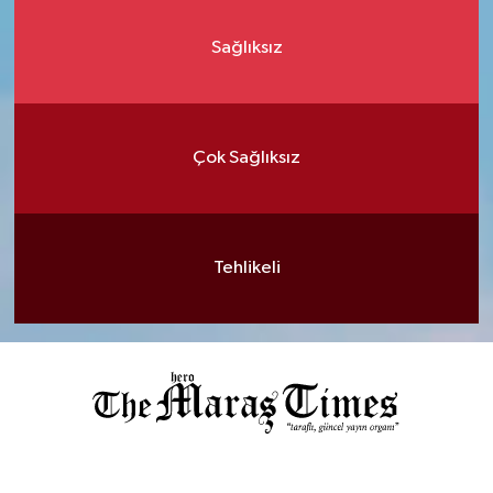
Sağlıksız
Çok Sağlıksız
Tehlikeli