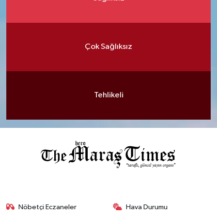
Çok Sağlıksız
Tehlikeli
Nöbetçi Eczaneler
Hava Durumu