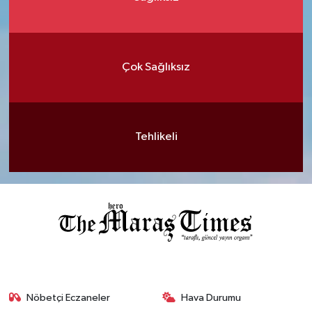
Çok Sağlıksız
Tehlikeli
Nöbetçi Eczaneler
Hava Durumu