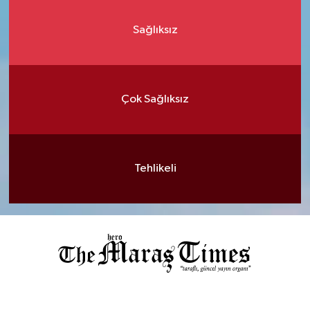
Sağlıksız
Çok Sağlıksız
Tehlikeli