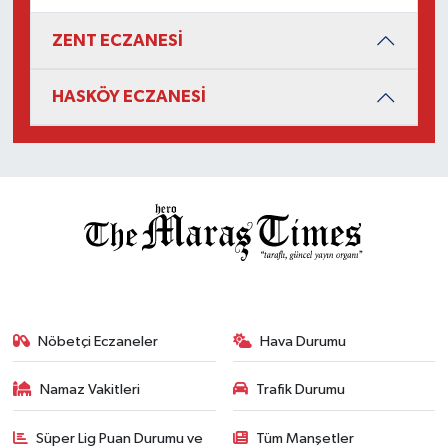
ZENT ECZANESİ
HASKÖY ECZANESİ
Nöbetçi Eczaneler
Hava Durumu
Namaz Vakitleri
Trafik Durumu
Süper Lig Puan Durumu ve
Tüm Manşetler