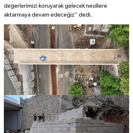
değerlerimizi koruyarak gelecek nesillere
aktarmaya devam edeceğiz” dedi.