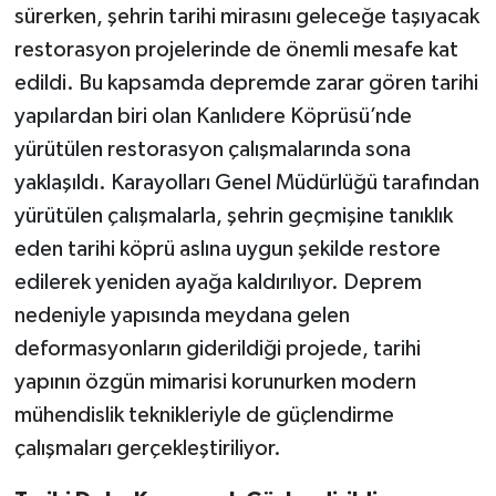
sürerken, şehrin tarihi mirasını geleceğe taşıyacak
restorasyon projelerinde de önemli mesafe kat
edildi. Bu kapsamda depremde zarar gören tarihi
yapılardan biri olan Kanlıdere Köprüsü’nde
yürütülen restorasyon çalışmalarında sona
yaklaşıldı. Karayolları Genel Müdürlüğü tarafından
yürütülen çalışmalarla, şehrin geçmişine tanıklık
eden tarihi köprü aslına uygun şekilde restore
edilerek yeniden ayağa kaldırılıyor. Deprem
nedeniyle yapısında meydana gelen
deformasyonların giderildiği projede, tarihi
yapının özgün mimarisi korunurken modern
mühendislik teknikleriyle de güçlendirme
çalışmaları gerçekleştiriliyor.