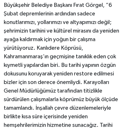
Büyükşehir Belediye Başkanı Fırat Görgel, “6
Şubat depremlerinin ardından sadece
konutlarımızı, yollarımızı ve altyapımızı değil;
şehrimizin tarihini ve kültürel mirasını da yeniden
ayağa kaldırmak için yoğun bir çalışma
yürütüyoruz. Kanlıdere Köprüsü,
Kahramanmaraş’ın geçmişine tanıklık eden çok
kıymetli yapılardan biri. Bu tarihi yapının özgün
dokusunu koruyarak yeniden restore edilmesi
bizler için son derece önemliydi. Karayolları
Genel Müdürlüğümüz tarafından titizlikle
sürdürülen çalışmalarla köprümüz büyük ölçüde
tamamlandı. İnşallah çevre düzenlemeleriyle
birlikte kısa süre içerisinde yeniden
hemşehrilerimizin hizmetine sunacağız. Tarihi