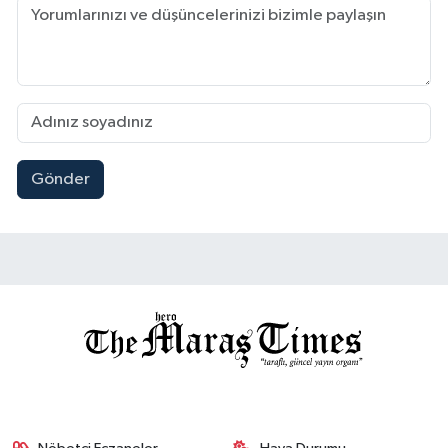
Gönder